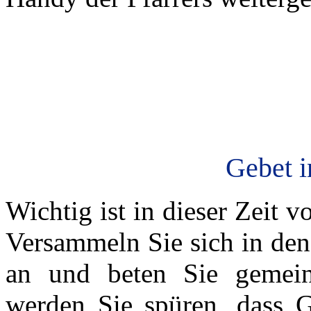
Gebet i
Wichtig ist in dieser Zeit v
Versammeln Sie sich in den
an und beten Sie gemei
werden Sie spüren, dass Go