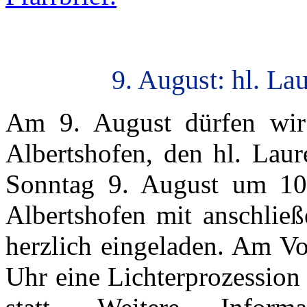
9. August: hl. La
Am 9. August dürfen wir 
Albertshofen, den hl. Laur
Sonntag 9. August um 10.
Albertshofen mit anschlie
herzlich eingeladen. Am Vo
Uhr eine Lichterprozession