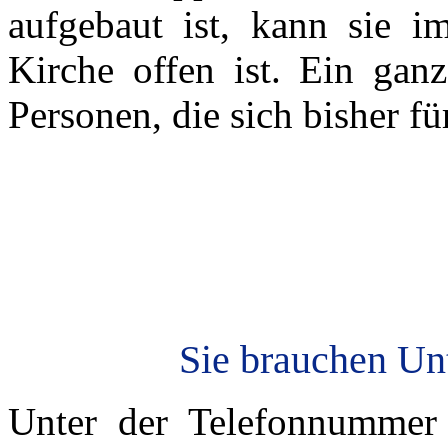
aufgebaut ist, kann sie 
Kirche offen ist. Ein ganz
Personen, die sich bisher f
Sie brauchen Unt
Unter der Telefonnumme