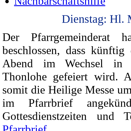
Nachbarschaftshilfe
Dienstag: Hl. 
Der Pfarrgemeinderat h
beschlossen, dass künftig
Abend im Wechsel in Al
Thonlohe gefeiert wird. 
somit die Heilige Messe um
im Pfarrbrief angekün
Gottesdienstzeiten und
Pfarrbrief.