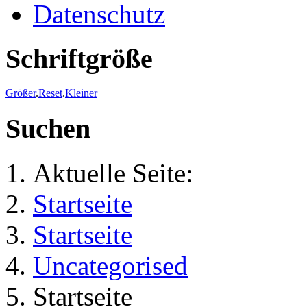
Datenschutz
Schriftgröße
Größer
.
Reset
.
Kleiner
Suchen
Aktuelle Seite:
Startseite
Startseite
Uncategorised
Startseite