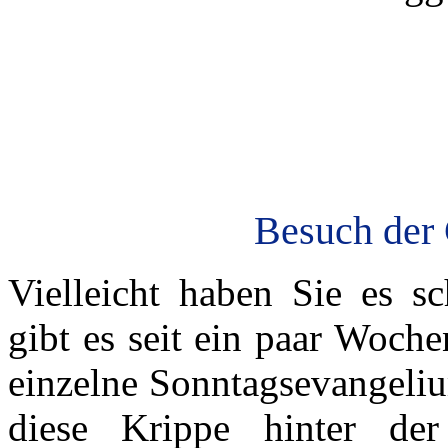
Besuch der 
Vielleicht haben Sie es s
gibt es seit ein paar Woch
einzelne Sonntagsevangeliu
diese Krippe hinter de