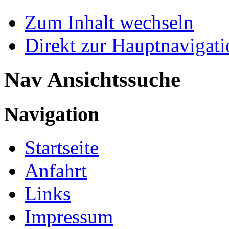
Zum Inhalt wechseln
Direkt zur Hauptnaviga
Nav Ansichtssuche
Navigation
Startseite
Anfahrt
Links
Impressum