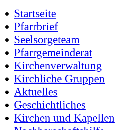
Startseite
Pfarrbrief
Seelsorgeteam
Pfarrgemeinderat
Kirchenverwaltung
Kirchliche Gruppen
Aktuelles
Geschichtliches
Kirchen und Kapellen