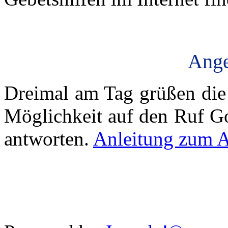
Ange
Dreimal am Tag grüßen die 
Möglichkeit auf den Ruf Go
antworten.
Anleitung zum A